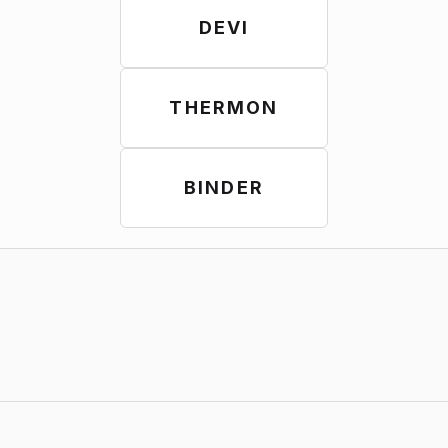
DEVI
THERMON
BINDER