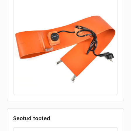
Seotud tooted