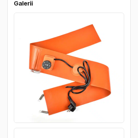
Galerii