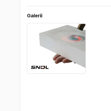
Galerii