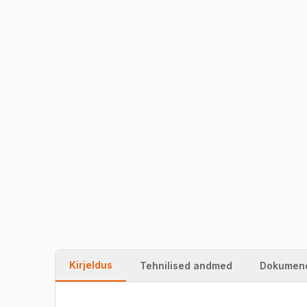
Kirjeldus
Tehnilised andmed
Dokumen