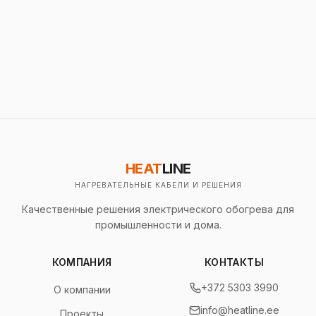
HEAT
LINE
НАГРЕВАТЕЛЬНЫЕ КАБЕЛИ И РЕШЕНИЯ
Качественные решения электрического обогрева для
промышленности и дома.
КОМПАНИЯ
КОНТАКТЫ
+372 5303 3990
О компании
info@heatline.ee
Проекты