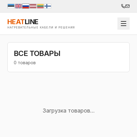
HEAT
LINE
НАГРЕВАТЕЛЬНЫЕ КАБЕЛИ И РЕШЕНИЯ
ВСЕ ТОВАРЫ
0 товаров
Загрузка товаров...