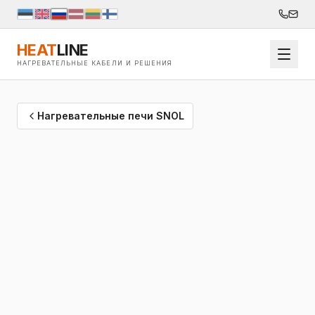
HEAT
LINE
НАГРЕВАТЕЛЬНЫЕ КАБЕЛИ И РЕШЕНИЯ
Нагревательные печи SNOL