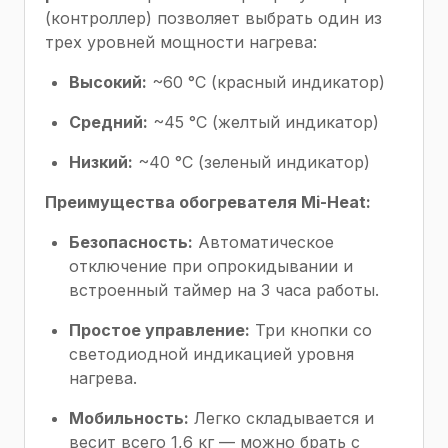
(контроллер) позволяет выбрать один из
трех уровней мощности нагрева:
Высокий:
~60 °C (красный индикатор)
Средний:
~45 °C (желтый индикатор)
Низкий:
~40 °C (зеленый индикатор)
Преимущества обогревателя Mi-Heat:
Безопасность:
Автоматическое
отключение при опрокидывании и
встроенный таймер на 3 часа работы.
Простое управление:
Три кнопки со
светодиодной индикацией уровня
нагрева.
Мобильность:
Легко складывается и
весит всего 1,6 кг — можно брать с