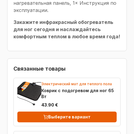
нагревательная панель, 1× Инструкция по
эксплуатации.
Закажите инфракрасный обогреватель
для ног сегодня и наслаждайтесь
комфортным теплом в любое время года!
Связанные товары
Электрический мат для теплого пола
Коврик с подогревом для ног 65
Вт
43.90 €
Выберите вариант