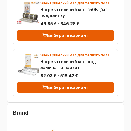
Электрический мат для теплого пола
Нагревательный мат 150Вт/м²
под плитку
46.85 € - 346.28 €
Выберите вариант
Электрический мат для теплого пола
Нагревательный мат под
ламинат и паркет
82.03 € - 518.42 €
Выберите вариант
Bränd