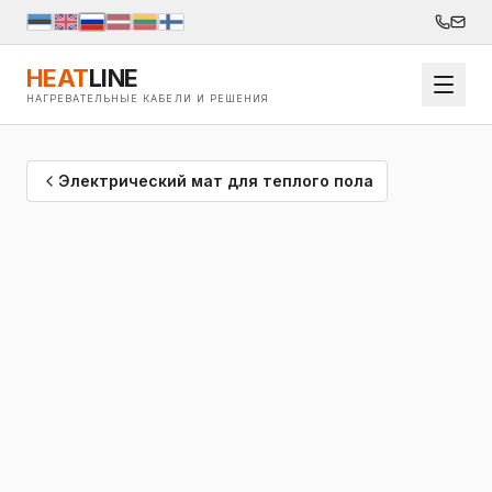
HEAT
LINE
НАГРЕВАТЕЛЬНЫЕ КАБЕЛИ И РЕШЕНИЯ
Электрический мат для теплого пола