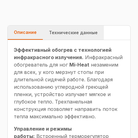
доставка
Описание
Технические данные
Эффективный обогрев с технологией
инфракрасного излучения.
Инфракрасный
обогреватель для ног
Mi-Heat
незаменим
для всех, у кого мерзнут стопы при
длительной сидячей работе. Благодаря
использованию углеродной греющей
пленки, устройство излучает мягкое и
глубокое тепло. Трехпанельная
конструкция позволяет направить поток
тепла максимально эффективно.
Управление и режимы
работы:
Встроенный терморегулятор