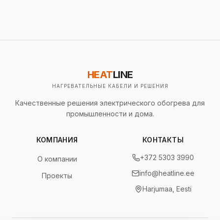
HEAT
LINE
НАГРЕВАТЕЛЬНЫЕ КАБЕЛИ И РЕШЕНИЯ
Качественные решения электрического обогрева для
промышленности и дома.
КОМПАНИЯ
КОНТАКТЫ
+372 5303 3990
О компании
info@heatline.ee
Проекты
Harjumaa, Eesti