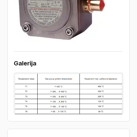
Galerija