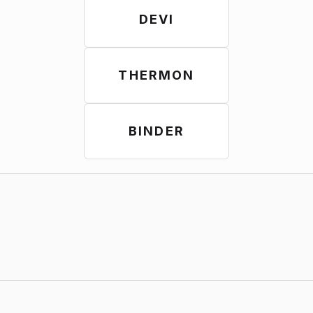
DEVI
THERMON
BINDER