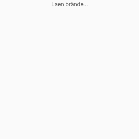
Laen brände...