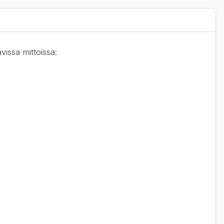
vissa mittoissa: