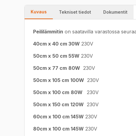
Kuvaus
Tekniset tiedot
Dokumentit
Peililämmitin
on saatavilla varastossa seuraa
40cm x 40 cm 30W
230V
50cm x 50 cm 55W
230V
50cm x 77 cm
80W
230V
50cm x 105 cm
100W
230V
50cm x 100 cm
80W
230V
50cm x 150 cm
120W
230V
60cm x 100 cm 145W
230V
80cm x 100 cm 145W
230V