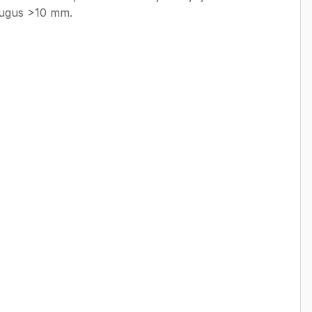
augus >10 mm.