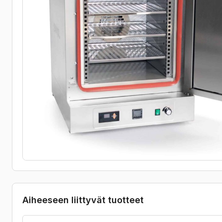
Aiheeseen liittyvät tuotteet