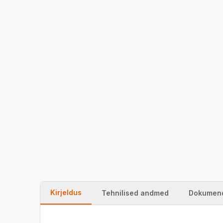
Kirjeldus
Tehnilised andmed
Dokumen