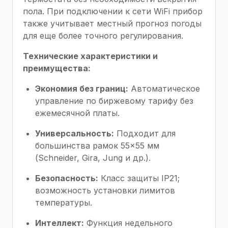
пола. При подключении к сети WiFi прибор
также учитывает местный прогноз погоды
для еще более точного регулирования.
Технические характеристики и
преимущества:
Экономия без границ:
Автоматическое
управление по биржевому тарифу без
ежемесячной платы.
Универсальность:
Подходит для
большинства рамок 55×55 мм
(Schneider, Gira, Jung и др.).
Безопасность:
Класс защиты IP21;
возможность установки лимитов
температуры.
Интеллект:
Функция недельного