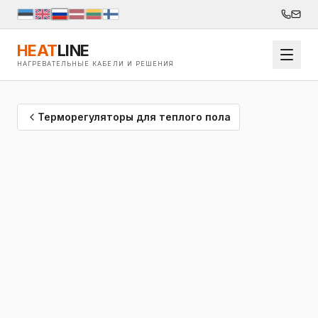
HEAT
LINE
НАГРЕВАТЕЛЬНЫЕ КАБЕЛИ И РЕШЕНИЯ
Терморегуляторы для теплого пола