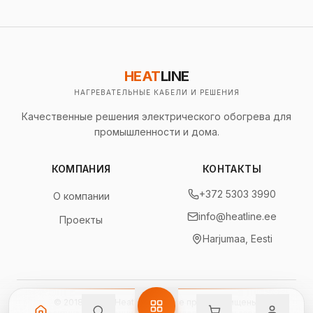
HEAT
LINE
НАГРЕВАТЕЛЬНЫЕ КАБЕЛИ И РЕШЕНИЯ
Качественные решения электрического обогрева для
промышленности и дома.
КОМПАНИЯ
КОНТАКТЫ
+372 5303 3990
О компании
info@heatline.ee
Проекты
Harjumaa, Eesti
© 2018 -
2026
Heatline OÜ.
Все права защищены.