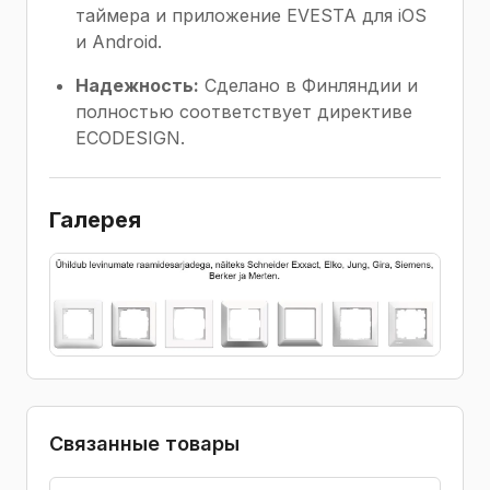
таймера и приложение EVESTA для iOS
и Android.
Надежность:
Сделано в Финляндии и
полностью соответствует директиве
ECODESIGN.
Галерея
Связанные товары